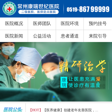
医院概况
医师团队
医院环境
预约挂号
医院新闻
公益活动
患者通道
来院引导
【HOT】
【医养健康】创建老年友善医院，...